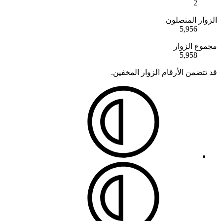
2
الزوار المتصلون
5,956
مجموع الزوار
5,958
قد تتضمن الأرقام الزوار المخفين.