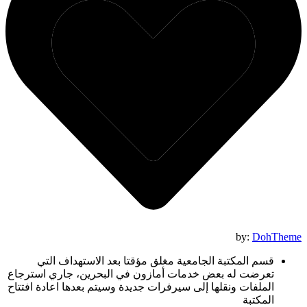
by:
DohTheme
قسم المكتبة الجامعية مغلق مؤقتا بعد الاستهداف التي
تعرضت له بعض خدمات أمازون في البحرين، جاري استرجاع
الملفات ونقلها إلى سيرفرات جديدة وسيتم بعدها اعادة افتتاح
المكتبة