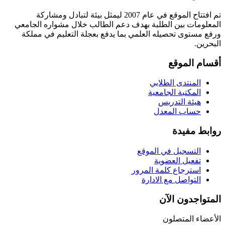
تم افتتاح الموقع في عام 2007 ليمثل بيئة لتبادل ومشاركة
المعلومات بين الطلبة بهدف دعم الطالب خلال مشواره الجامعي
ورفع مستوى تحصيله العلمي بما يدفع بعجلة التعليم في مملكة
البحرين.
أقسام الموقع
المنتدى الطلابي
المكتبة الجامعية
هيئة التدريس
حساب المعدل
روابط مفيدة
التسجيل في الموقع
تفعيل العضوية
استرجاع كلمة المرور
التواصل مع الادارة
المتواجدون الآن
الأعضاء المتصلون