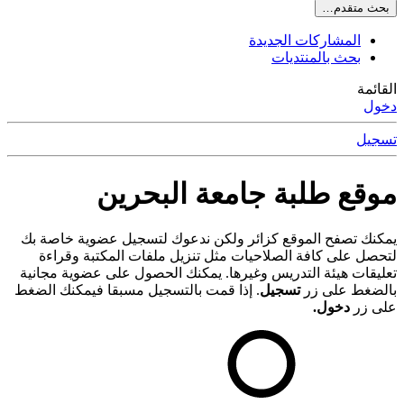
بحث متقدم…
المشاركات الجديدة
بحث بالمنتديات
القائمة
دخول
تسجيل
موقع طلبة جامعة البحرين
يمكنك تصفح الموقع كزائر ولكن ندعوك لتسجيل عضوية خاصة بك
لتحصل على كافة الصلاحيات مثل تنزيل ملفات المكتبة وقراءة
تعليقات هيئة التدريس وغيرها. يمكنك الحصول على عضوية مجانية
بالضغط على زر
تسجيل
. إذا قمت بالتسجيل مسبقا فيمكنك الضغط
على زر
دخول.