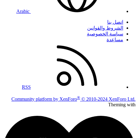
Arabic
اتصل بنا
الشروط والقوانين
سياسة الخصوصية
مساعدة
RSS
®
Community platform by XenForo
© 2010-2024 XenForo Ltd.
Theming with