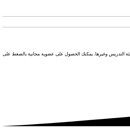
ئة التدريس وغيرها. يمكنك الحصول على عضوية مجانية بالضغط على