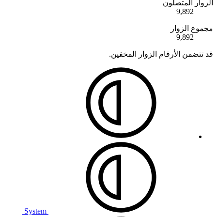
الزوار المتصلون
9,892
مجموع الزوار
9,892
قد تتضمن الأرقام الزوار المخفين.
System