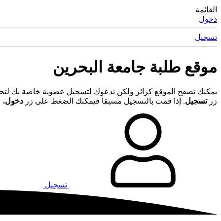
القائمة
دخول
تسجيل
موقع طلبة جامعة البحرين
يمكنك تصفح الموقع كزائر ولكن ندعوك لتسجيل عضوية خاصة بك لتحصل
زر
تسجيل
. إذا قمت بالتسجيل مسبقا فيمكنك الضغط على زر
دخول.
تسجيل