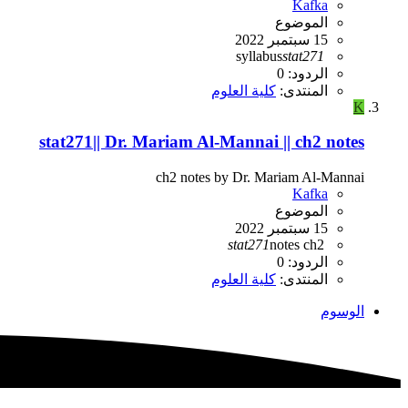
Kafka
الموضوع
15 سبتمبر 2022
syllabus
stat271
الردود: 0
المنتدى:
كلية العلوم
K
stat271|| Dr. Mariam Al-Mannai || ch2 notes
ch2 notes by Dr. Mariam Al-Mannai
Kafka
الموضوع
15 سبتمبر 2022
stat271
notes
ch2
الردود: 0
المنتدى:
كلية العلوم
الوسوم