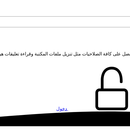
 على كافة الصلاحيات مثل تنزيل ملفات المكتبة وقراءة تعليقات هي
دخول