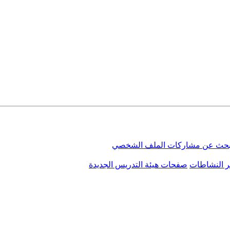
بحث عن مشاركات الملف الشخصي
ر النشاطات
صفحات هيئة التدريس الجديدة