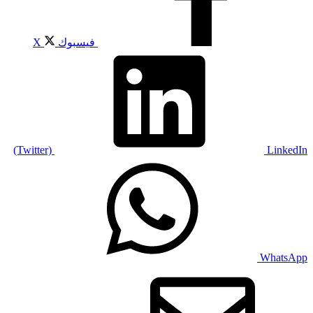
فيسبوك
X
(Twitter)
LinkedIn
WhatsApp