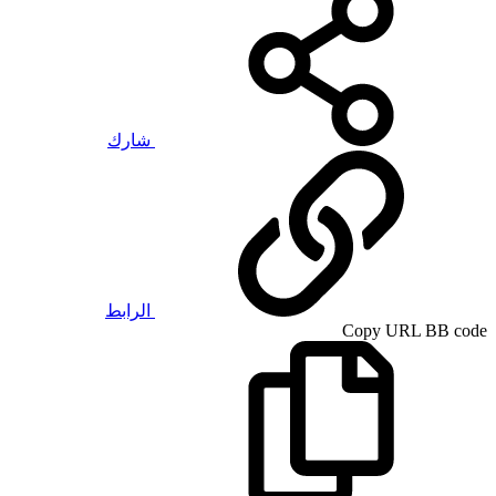
شارك
الرابط
Copy URL BB code