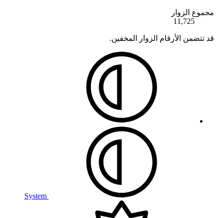
مجموع الزوار
11,725
قد تتضمن الأرقام الزوار المخفين.
System