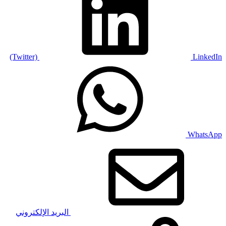
(Twitter)
LinkedIn
WhatsApp
البريد الإلكتروني