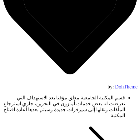
by:
DohTheme
قسم المكتبة الجامعية مغلق مؤقتا بعد الاستهداف التي
تعرضت له بعض خدمات أمازون في البحرين، جاري استرجاع
الملفات ونقلها إلى سيرفرات جديدة وسيتم بعدها اعادة افتتاح
المكتبة