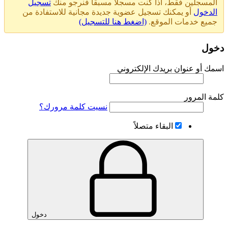
المسجلين فقط، اذا كنت مسجلا مسبقا فنرجو منك
تسجيل
الدخول
أو يمكنك تسجيل عضوية جديدة مجانية للاستفادة من
جميع خدمات الموقع.
(اضغط هنا للتسجيل)
دخول
اسمك أو عنوان بريدك الإلكتروني
كلمة المرور
نسيت كلمة مرورك؟
البقاء متصلاً
دخول