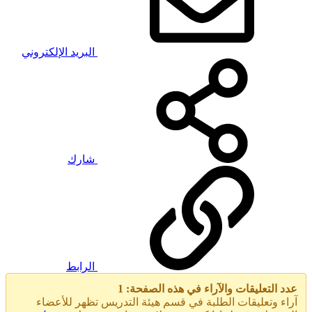
البريد الإلكتروني
شارك
الرابط
عدد التعليقات والآراء في هذه الصفحة: 1
آراء وتعليقات الطلبة في قسم هيئة التدريس تظهر للأعضاء