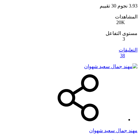
3.93 نجوم
30 تقييم
المشاهدات
20K
مستوى التفاعل
3
التعليقات
38
مهند جمال سعيد شهوان