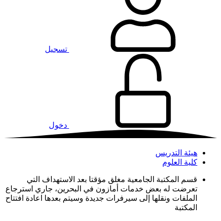
تسجيل
دخول
هيئة التدريس
كلية العلوم
قسم المكتبة الجامعية مغلق مؤقتا بعد الاستهداف التي
تعرضت له بعض خدمات أمازون في البحرين، جاري استرجاع
الملفات ونقلها إلى سيرفرات جديدة وسيتم بعدها اعادة افتتاح
المكتبة