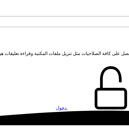
 على كافة الصلاحيات مثل تنزيل ملفات المكتبة وقراءة تعليقات هي
دخول