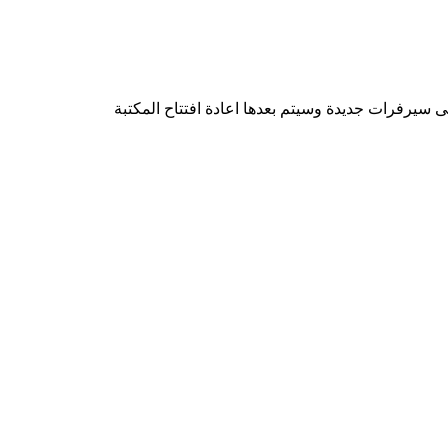
 سيرفرات جديدة وسيتم بعدها اعادة افتتاح المكتبة