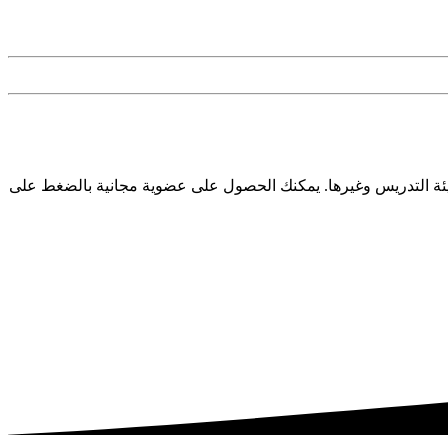
ئة التدريس وغيرها. يمكنك الحصول على عضوية مجانية بالضغط على