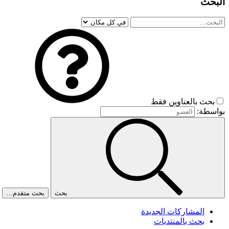
البحث
بحث بالعناوين فقط
بواسطة:
بحث
بحث متقدم…
المشاركات الجديدة
بحث بالمنتديات