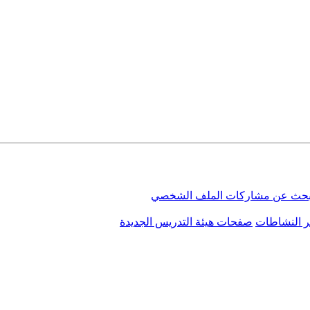
بحث عن مشاركات الملف الشخصي
ر النشاطات
صفحات هيئة التدريس الجديدة