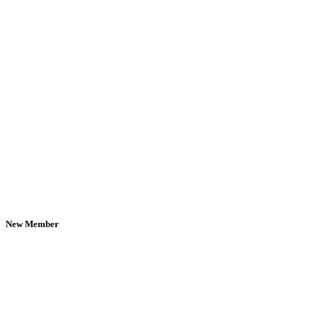
New Member