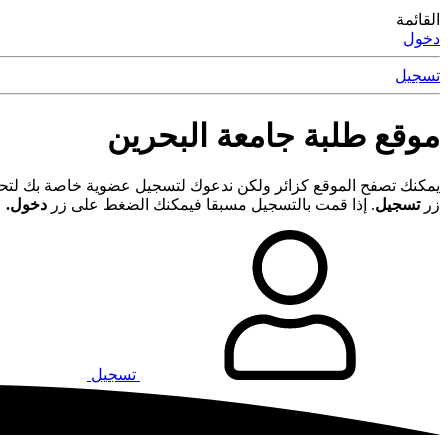
القائمة
دخول
تسجيل
موقع طلبة جامعة البحرين
يمكنك تصفح الموقع كزائر ولكن ندعوك لتسجيل عضوية خاصة بك لتحصل
زر
تسجيل
. إذا قمت بالتسجيل مسبقا فيمكنك الضغط على زر
دخول.
تسجيل