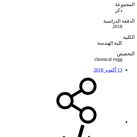
المجموعة
ذكر
الدفعة الدراسية
2018
الكلية
كلية الهندسة
التخصص
chemical engg
13 أكتوبر 2018