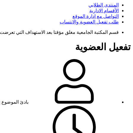
المنتدى الطلابي
الأقسام الادارية
التواصل مع إدارة الموقع
طلب تفعيل العضوية والانتساب
قسم المكتبة الجامعية مغلق مؤقتا بعد الاستهداف التي تعرضت 
تفعيل العضوية
بادئ الموضوع
9