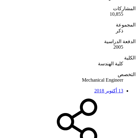
المشاركات
10,855
المجموعة
ذكر
الدفعة الدراسية
2005
الكلية
كلية الهندسة
التخصص
Mechanical Engineer
13 أكتوبر 2018