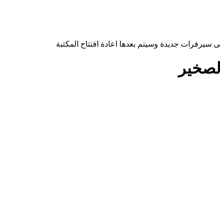
 سيرفرات جديدة وسيتم بعدها اعادة افتتاح المكتبة
لصخير