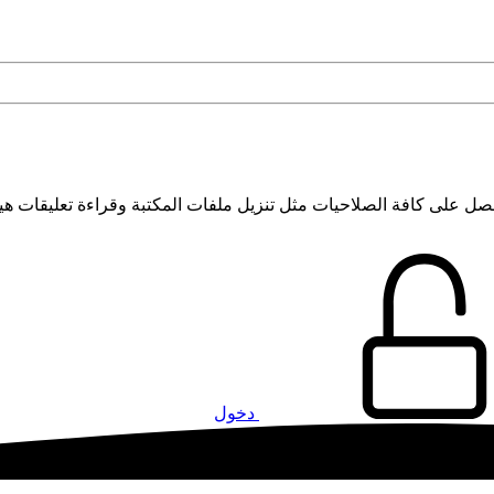
 على كافة الصلاحيات مثل تنزيل ملفات المكتبة وقراءة تعليقات هي
دخول