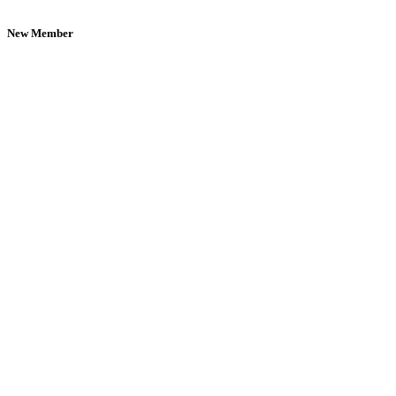
New Member