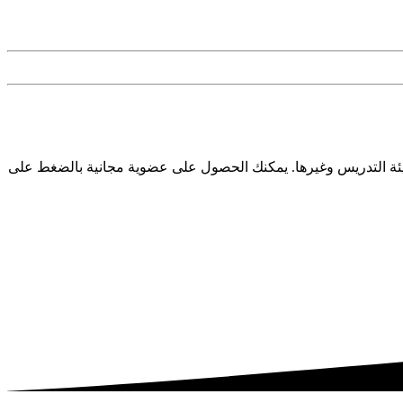
ئة التدريس وغيرها. يمكنك الحصول على عضوية مجانية بالضغط على