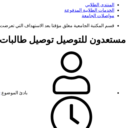
المنتدى الطلابي
الخدمات الطلابية المدفوعة
مواصلات الجامعة
قسم المكتبة الجامعية مغلق مؤقتا بعد الاستهداف التي تعرضت 
مستعدون للتوصيل
توصيل طالبات 
بادئ الموضوع
9