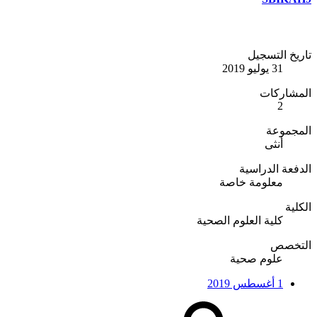
تاريخ التسجيل
31 يوليو 2019
المشاركات
2
المجموعة
أنثى
الدفعة الدراسية
معلومة خاصة
الكلية
كلية العلوم الصحية
التخصص
علوم صحية
1 أغسطس 2019