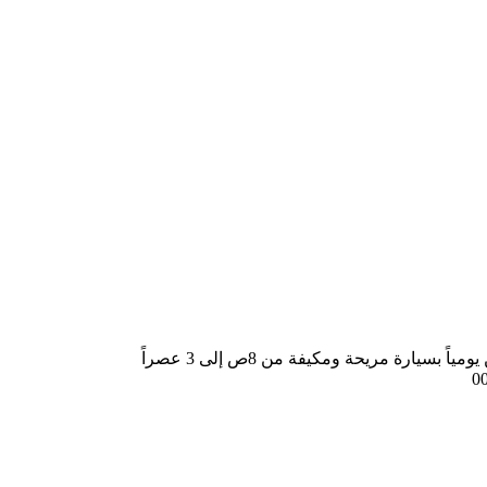
ارة مريحة ومكيفة من 8ص إلى 3 عصراً