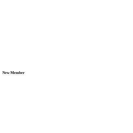
New Member