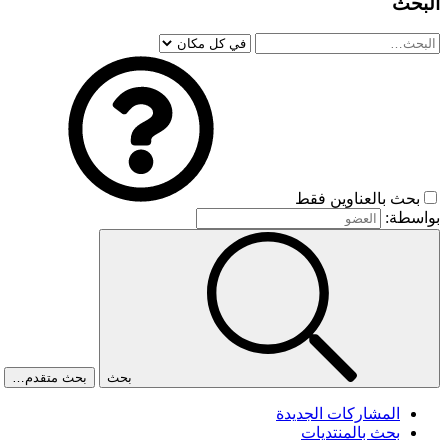
البحث
بحث بالعناوين فقط
بواسطة:
بحث
بحث متقدم…
المشاركات الجديدة
بحث بالمنتديات