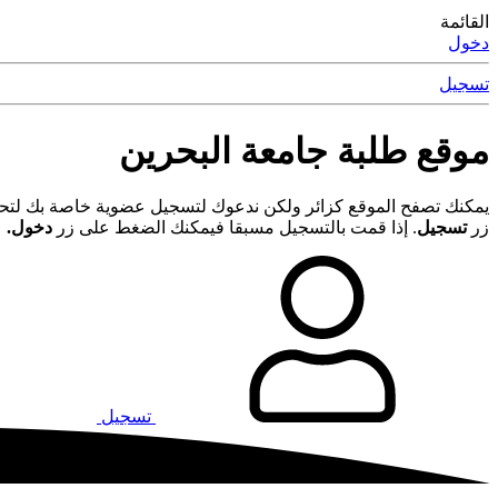
القائمة
دخول
تسجيل
موقع طلبة جامعة البحرين
يمكنك تصفح الموقع كزائر ولكن ندعوك لتسجيل عضوية خاصة بك لتحصل
زر
تسجيل
. إذا قمت بالتسجيل مسبقا فيمكنك الضغط على زر
دخول.
تسجيل