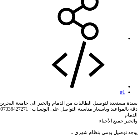
#1
سيدة مستعدة لتوصيل الطالبات من الدمام والخبر الى جامعة البحرين يومياً بسي
دقة بالمواعيد وباسعار مناسبة التواصل على الوتساب : 0097336427271
الدمام
والخبر جميع الأحياء
يوجد توصيل يومي بنظام شهري ..