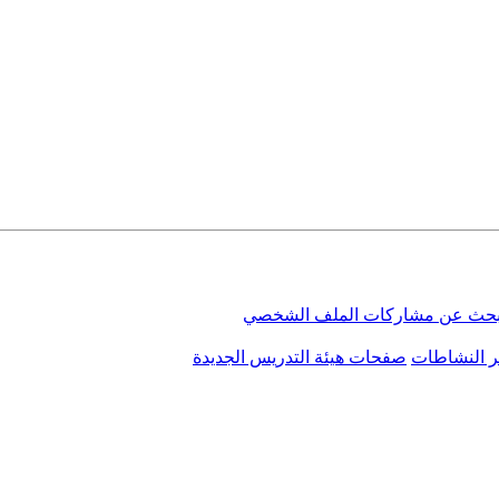
بحث عن مشاركات الملف الشخصي
ر النشاطات
صفحات هيئة التدريس الجديدة