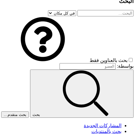
البحث
بحث بالعناوين فقط
بواسطة:
بحث
بحث متقدم…
المشاركات الجديدة
بحث بالمنتديات