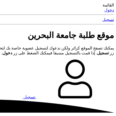
القائمة
دخول
تسجيل
موقع طلبة جامعة البحرين
يمكنك تصفح الموقع كزائر ولكن ندعوك لتسجيل عضوية خاصة بك لتحصل
زر
تسجيل
. إذا قمت بالتسجيل مسبقا فيمكنك الضغط على زر
دخول.
تسجيل