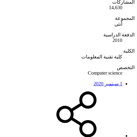
المشاركات
14,630
المجموعة
أنثى
الدفعة الدراسية
2010
الكلية
كلية تقنية المعلومات
التخصص
Computer science
1 سبتمبر 2020