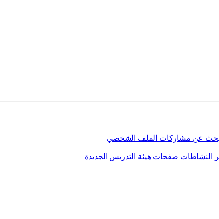
بحث عن مشاركات الملف الشخصي
ر النشاطات
صفحات هيئة التدريس الجديدة