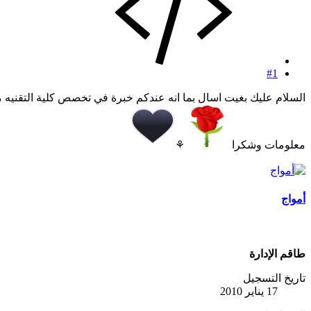
#1
معلومات وشكرا
⚘
أمواج
طاقم الإدارة
تاريخ التسجيل
17 يناير 2010