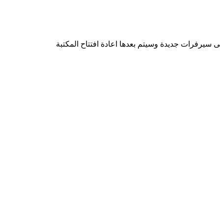
 سيرفرات جديدة وسيتم بعدها اعادة افتتاح المكتبة