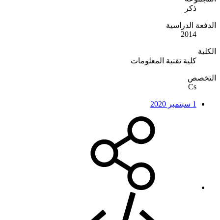
ذكر
الدفعة الدراسية
2014
الكلية
كلية تقنية المعلومات
التخصص
Cs
1 سبتمبر 2020