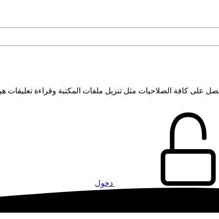
 على كافة الصلاحيات مثل تنزيل ملفات المكتبة وقراءة تعليقات هي
دخول