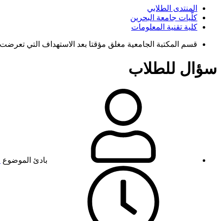
المنتدى الطلابي
كلّيات جامعة البحرين
كلية تقنية المعلومات
قسم المكتبة الجامعية مغلق مؤقتا بعد الاستهداف التي تعرضت 
سؤال للطلاب
بادئ الموضوع
ا