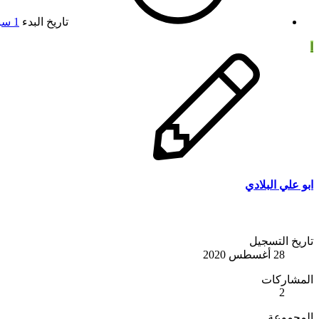
تاريخ البدء
1 سبتمبر 2020
ا
ابو علي البلادي
تاريخ التسجيل
28 أغسطس 2020
المشاركات
2
المجموعة