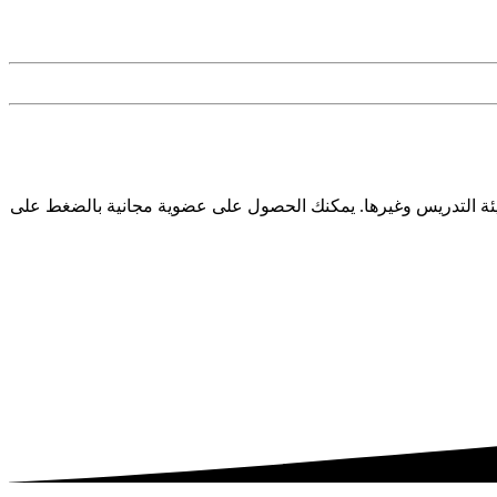
ئة التدريس وغيرها. يمكنك الحصول على عضوية مجانية بالضغط على