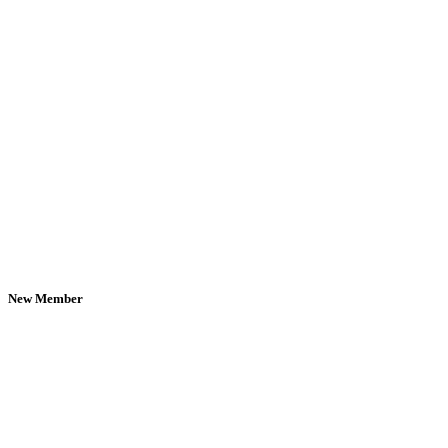
New Member