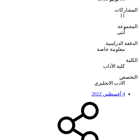
المشاركات
11
المجموعة
أنثى
الدفعة الدراسية
معلومة خاصة
الكلية
كلية الآداب
التخصص
الادب الانجليزي
4 أغسطس 2022