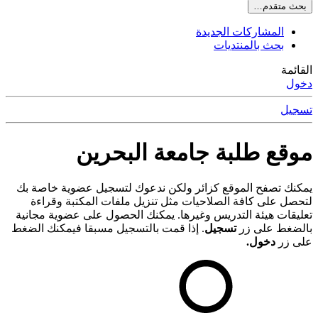
بحث متقدم…
المشاركات الجديدة
بحث بالمنتديات
القائمة
دخول
تسجيل
موقع طلبة جامعة البحرين
يمكنك تصفح الموقع كزائر ولكن ندعوك لتسجيل عضوية خاصة بك
لتحصل على كافة الصلاحيات مثل تنزيل ملفات المكتبة وقراءة
تعليقات هيئة التدريس وغيرها. يمكنك الحصول على عضوية مجانية
بالضغط على زر
تسجيل
. إذا قمت بالتسجيل مسبقا فيمكنك الضغط
على زر
دخول.