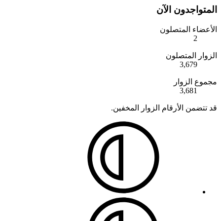
المتواجدون الآن
الأعضاء المتصلون
2
الزوار المتصلون
3,679
مجموع الزوار
3,681
قد تتضمن الأرقام الزوار المخفين.