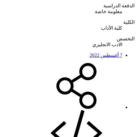
الدفعة الدراسية
معلومة خاصة
الكلية
كلية الآداب
التخصص
الادب الانجليزي
7 أغسطس 2022