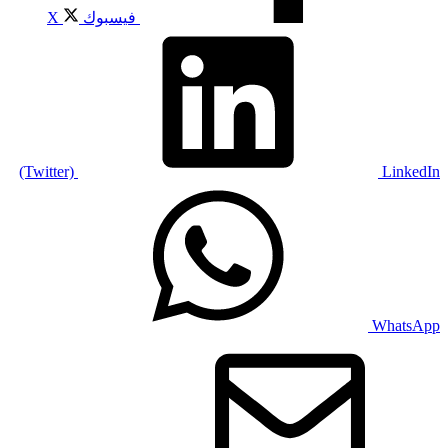
فيسبوك
X
(Twitter)
LinkedIn
WhatsApp