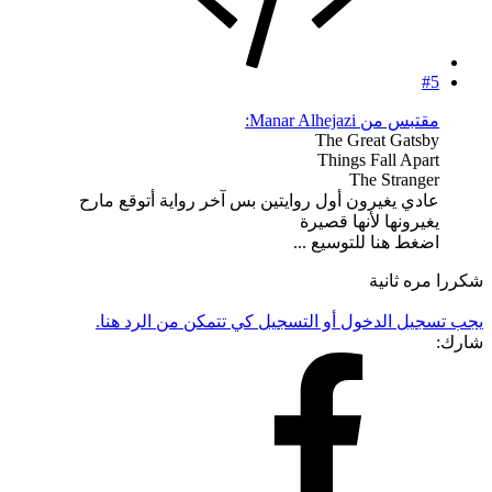
#5
مقتبس من Manar Alhejazi:
The Great Gatsby
Things Fall Apart
The Stranger
عادي يغيرون أول روايتين بس آخر رواية أتوقع مارح
يغيرونها لأنها قصيرة
اضغط هنا للتوسيع ...
شكررا مره ثانية
يجب تسجيل الدخول أو التسجيل كي تتمكن من الرد هنا.
شارك: