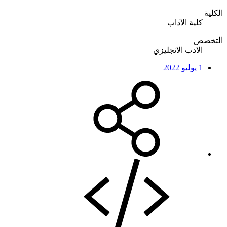
الكلية
كلية الآداب
التخصص
الادب الانجليزي
1 يوليو 2022