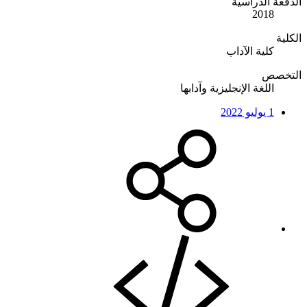
الدفعة الدراسية
2018
الكلية
كلية الآداب
التخصص
اللغة الإنجليزية وآدابها
1 يوليو 2022