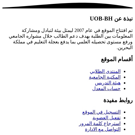
نبذة عن UOB-BH
تم افتتاح الموقع في عام 2007 ليمثل بيئة لتبادل ومشاركة
المعلومات بين الطلبة بهدف دعم الطالب خلال مشواره الجامعي
ورفع مستوى تحصيله العلمي بما يدفع بعجلة التعليم في مملكة
البحرين.
أقسام الموقع
المنتدى الطلابي
المكتبة الجامعية
هيئة التدريس
حساب المعدل
روابط مفيدة
التسجيل في الموقع
تفعيل العضوية
استرجاع كلمة المرور
التواصل مع الادارة