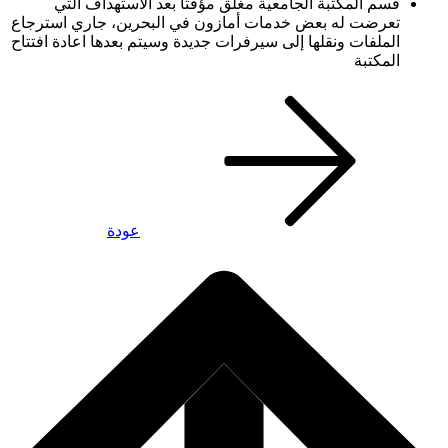
قسم المكتبة الجامعية مغلق مؤقتا بعد الاستهداف التي
تعرضت له بعض خدمات أمازون في البحرين، جاري استرجاع
الملفات ونقلها إلى سيرفرات جديدة وسيتم بعدها اعادة افتتاح
المكتبة
عودة