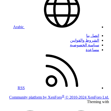
Arabic
اتصل بنا
الشروط والقوانين
سياسة الخصوصية
مساعدة
RSS
®
Community platform by XenForo
© 2010-2024 XenForo Ltd.
Theming with