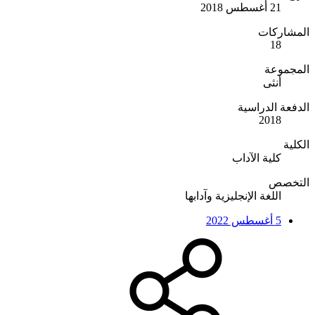
21 أغسطس 2018
المشاركات
18
المجموعة
أنثى
الدفعة الدراسية
2018
الكلية
كلية الآداب
التخصص
اللغة الإنجليزية وآدابها
5 أغسطس 2022